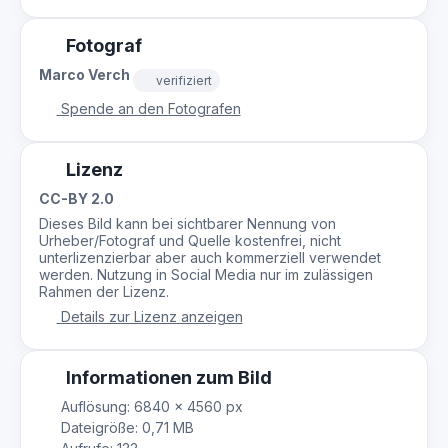
Fotograf
Marco Verch
verifiziert
Spende an den Fotografen
Lizenz
CC-BY 2.0
Dieses Bild kann bei sichtbarer Nennung von
Urheber/Fotograf und Quelle kostenfrei, nicht
unterlizenzierbar aber auch kommerziell verwendet
werden. Nutzung in Social Media nur im zulässigen
Rahmen der Lizenz.
Details zur Lizenz anzeigen
Informationen zum Bild
Auflösung: 6840 × 4560 px
Dateigröße: 0,71 MB