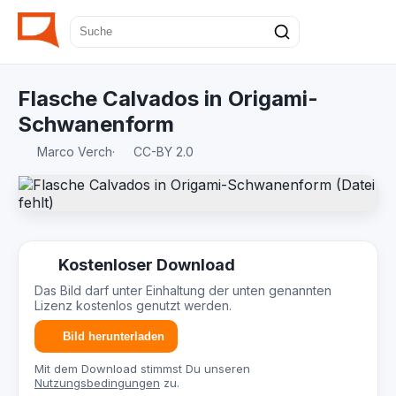
Flasche Calvados in Origami-
Schwanenform
Marco Verch
·
CC-BY 2.0
Kostenloser Download
Das Bild darf unter Einhaltung der unten genannten
Lizenz kostenlos genutzt werden.
Bild herunterladen
Mit dem Download stimmst Du unseren
Nutzungsbedingungen
zu.