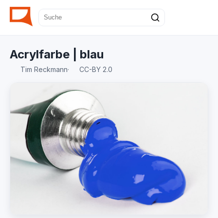
Acrylfarbe | blau
Tim Reckmann
·
CC-BY 2.0