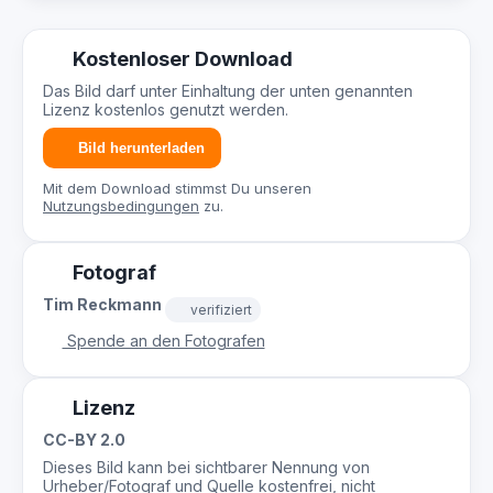
Kostenloser Download
Das Bild darf unter Einhaltung der unten genannten
Lizenz kostenlos genutzt werden.
Bild herunterladen
Mit dem Download stimmst Du unseren
Nutzungsbedingungen
zu.
Fotograf
Tim Reckmann
verifiziert
Spende an den Fotografen
Lizenz
CC-BY 2.0
Dieses Bild kann bei sichtbarer Nennung von
Urheber/Fotograf und Quelle kostenfrei, nicht