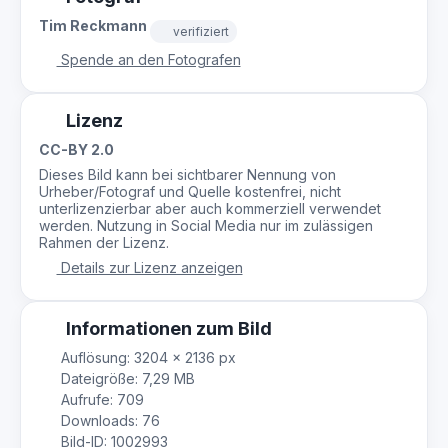
Tim Reckmann
verifiziert
Spende an den Fotografen
Lizenz
CC-BY 2.0
Dieses Bild kann bei sichtbarer Nennung von
Urheber/Fotograf und Quelle kostenfrei, nicht
unterlizenzierbar aber auch kommerziell verwendet
werden. Nutzung in Social Media nur im zulässigen
Rahmen der Lizenz.
Details zur Lizenz anzeigen
Informationen zum Bild
Auflösung: 3204 × 2136 px
Dateigröße: 7,29 MB
Aufrufe: 709
Downloads: 76
Bild-ID: 1002993