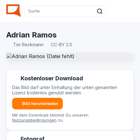
Adrian Ramos
Tim Reckmann
·
CC-BY 2.0
Kostenloser Download
Das Bild darf unter Einhaltung der unten genannten
Lizenz kostenlos genutzt werden.
Bild herunterladen
Mit dem Download stimmst Du unseren
Nutzungsbedingungen
zu.
Fotograf