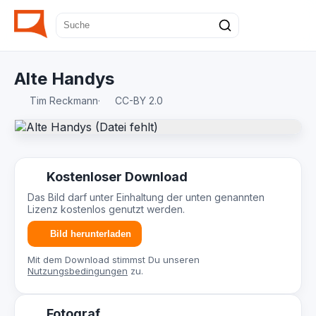
Alte Handys
Tim Reckmann
·
CC-BY 2.0
Kostenloser Download
Das Bild darf unter Einhaltung der unten genannten
Lizenz kostenlos genutzt werden.
Bild herunterladen
Mit dem Download stimmst Du unseren
Nutzungsbedingungen
zu.
Fotograf