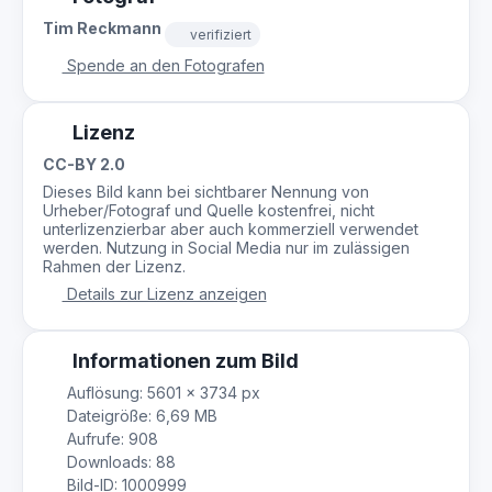
Tim Reckmann
verifiziert
Spende an den Fotografen
Lizenz
CC-BY 2.0
Dieses Bild kann bei sichtbarer Nennung von
Urheber/Fotograf und Quelle kostenfrei, nicht
unterlizenzierbar aber auch kommerziell verwendet
werden. Nutzung in Social Media nur im zulässigen
Rahmen der Lizenz.
Details zur Lizenz anzeigen
Informationen zum Bild
Auflösung: 5601 × 3734 px
Dateigröße: 6,69 MB
Aufrufe: 908
Downloads: 88
Bild-ID: 1000999