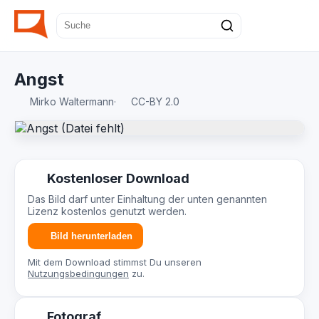
Angst
Mirko Waltermann
·
CC-BY 2.0
Kostenloser Download
Das Bild darf unter Einhaltung der unten genannten
Lizenz kostenlos genutzt werden.
Bild herunterladen
Mit dem Download stimmst Du unseren
Nutzungsbedingungen
zu.
Fotograf