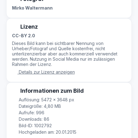
Mirko Waltermann
Lizenz
CC-BY 2.0
Dieses Bild kann bei sichtbarer Nennung von
Urheber/Fotograf und Quelle kostenfrei, nicht
unterlizenzierbar aber auch kommerziell verwendet
werden. Nutzung in Social Media nur im zulässigen
Rahmen der Lizenz.
Details zur Lizenz anzeigen
Informationen zum Bild
Auflösung: 5472 × 3648 px
Dateigröße: 4,80 MB
Aufrufe: 996
Downloads: 86
Bild-ID: 1002792
Hochgeladen am: 20.01.2015