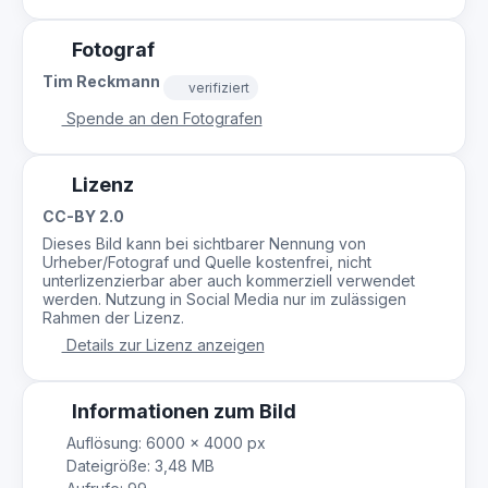
Fotograf
Tim Reckmann
verifiziert
Spende an den Fotografen
Lizenz
CC-BY 2.0
Dieses Bild kann bei sichtbarer Nennung von
Urheber/Fotograf und Quelle kostenfrei, nicht
unterlizenzierbar aber auch kommerziell verwendet
werden. Nutzung in Social Media nur im zulässigen
Rahmen der Lizenz.
Details zur Lizenz anzeigen
Informationen zum Bild
Auflösung: 6000 × 4000 px
Dateigröße: 3,48 MB