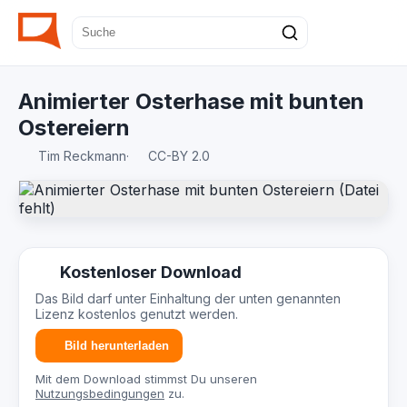
Animierter Osterhase mit bunten
Ostereiern
Tim Reckmann
·
CC-BY 2.0
Kostenloser Download
Das Bild darf unter Einhaltung der unten genannten
Lizenz kostenlos genutzt werden.
Bild herunterladen
Mit dem Download stimmst Du unseren
Nutzungsbedingungen
zu.