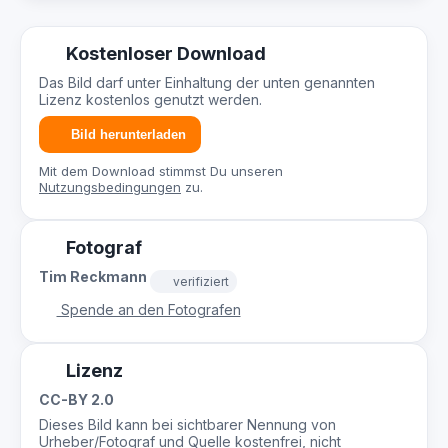
Kostenloser Download
Das Bild darf unter Einhaltung der unten genannten
Lizenz kostenlos genutzt werden.
Bild herunterladen
Mit dem Download stimmst Du unseren
Nutzungsbedingungen
zu.
Fotograf
Tim Reckmann
verifiziert
Spende an den Fotografen
Lizenz
CC-BY 2.0
Dieses Bild kann bei sichtbarer Nennung von
Urheber/Fotograf und Quelle kostenfrei, nicht