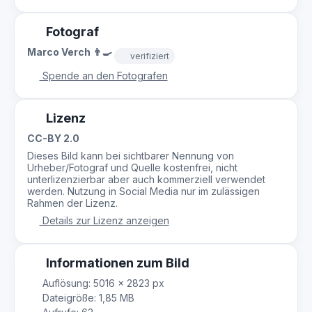
Fotograf
Marco Verch 👨‍🍳
verifiziert
Spende an den Fotografen
Lizenz
CC-BY 2.0
Dieses Bild kann bei sichtbarer Nennung von
Urheber/Fotograf und Quelle kostenfrei, nicht
unterlizenzierbar aber auch kommerziell verwendet
werden. Nutzung in Social Media nur im zulässigen
Rahmen der Lizenz.
Details zur Lizenz anzeigen
Informationen zum Bild
Auflösung: 5016 × 2823 px
Dateigröße: 1,85 MB