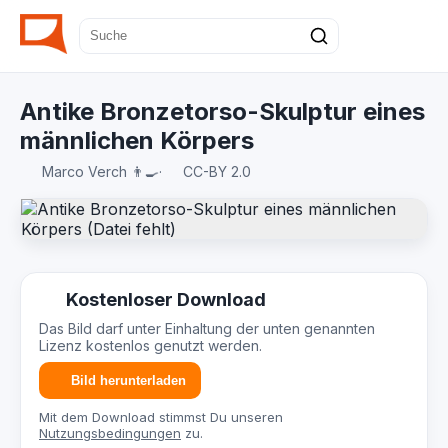
Antike Bronzetorso-Skulptur eines
männlichen Körpers
Marco Verch 👨‍🍳
·
CC-BY 2.0
Kostenloser Download
Das Bild darf unter Einhaltung der unten genannten
Lizenz kostenlos genutzt werden.
Bild herunterladen
Mit dem Download stimmst Du unseren
Nutzungsbedingungen
zu.