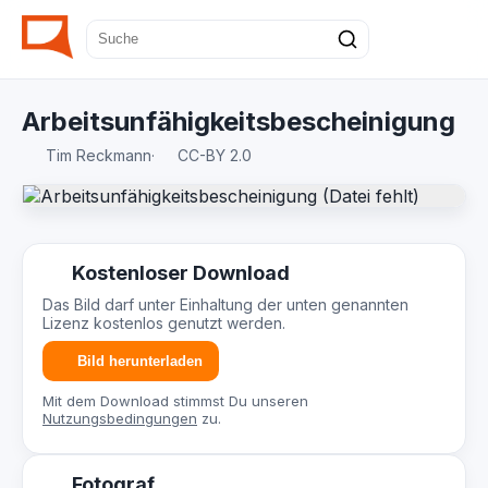
Arbeitsunfähigkeitsbescheinigung
Tim Reckmann
·
CC-BY 2.0
Kostenloser Download
Das Bild darf unter Einhaltung der unten genannten
Lizenz kostenlos genutzt werden.
Bild herunterladen
Mit dem Download stimmst Du unseren
Nutzungsbedingungen
zu.
Fotograf