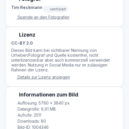
Tim Reckmann
verifiziert
Spende an den Fotografen
Lizenz
CC-BY 2.0
Dieses Bild kann bei sichtbarer Nennung von
Urheber/Fotograf und Quelle kostenfrei, nicht
unterlizenzierbar aber auch kommerziell verwendet
werden. Nutzung in Social Media nur im zulässigen
Rahmen der Lizenz.
Details zur Lizenz anzeigen
Informationen zum Bild
Auflösung: 5760 × 3840 px
Dateigröße: 9,61 MB
Aufrufe: 2511
Downloads: 80
Bild-ID: 1004346