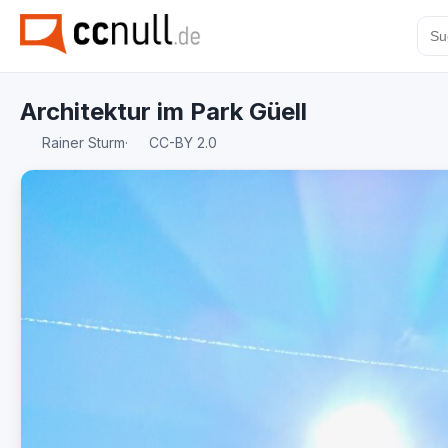
Architektur im Park Güell
Rainer Sturm
·
CC-BY 2.0