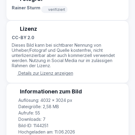
Rainer Sturm
verifiziert
Lizenz
CC-BY 2.0
Dieses Bild kann bei sichtbarer Nennung von
Urheber/Fotograf und Quelle kostenfrei, nicht
unterlizenzierbar aber auch kommerziell verwendet
werden. Nutzung in Social Media nur im zulässigen
Rahmen der Lizenz.
Details zur Lizenz anzeigen
Informationen zum Bild
Auflösung: 4032 × 3024 px
Dateigröße: 2,58 MB
Aufrufe: 55
Downloads: 7
Bild-ID: 1144251
Hochgeladen am: 11.06.2026