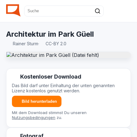
Architektur im Park Güell
Rainer Sturm
·
CC-BY 2.0
Kostenloser Download
Das Bild darf unter Einhaltung der unten genannten
Lizenz kostenlos genutzt werden.
Bild herunterladen
Mit dem Download stimmst Du unseren
Nutzungsbedingungen
zu.
Fotograf