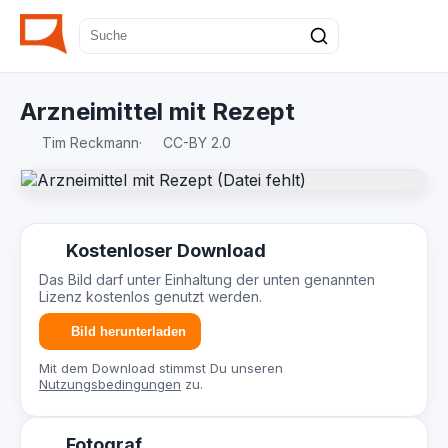
Arzneimittel mit Rezept
Tim Reckmann
·
CC-BY 2.0
Kostenloser Download
Das Bild darf unter Einhaltung der unten genannten
Lizenz kostenlos genutzt werden.
Bild herunterladen
Mit dem Download stimmst Du unseren
Nutzungsbedingungen
zu.
Fotograf