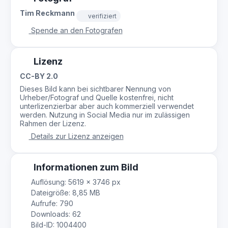
Tim Reckmann
verifiziert
Spende an den Fotografen
Lizenz
CC-BY 2.0
Dieses Bild kann bei sichtbarer Nennung von
Urheber/Fotograf und Quelle kostenfrei, nicht
unterlizenzierbar aber auch kommerziell verwendet
werden. Nutzung in Social Media nur im zulässigen
Rahmen der Lizenz.
Details zur Lizenz anzeigen
Informationen zum Bild
Auflösung: 5619 × 3746 px
Dateigröße: 8,85 MB
Aufrufe: 790
Downloads: 62
Bild-ID: 1004400