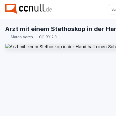
Arzt mit einem Stethoskop in der Han
Marco Verch
·
CC-BY 2.0