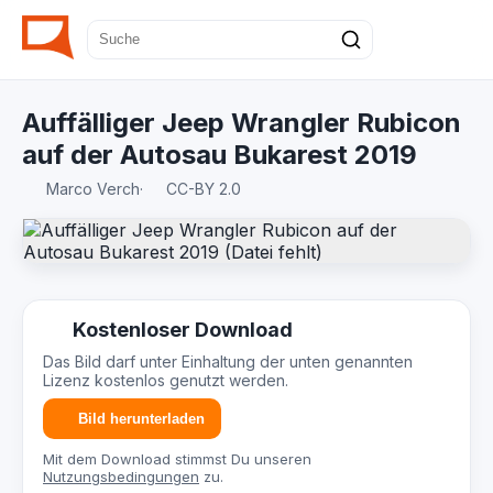
Auffälliger Jeep Wrangler Rubicon
auf der Autosau Bukarest 2019
Marco Verch
·
CC-BY 2.0
Kostenloser Download
Das Bild darf unter Einhaltung der unten genannten
Lizenz kostenlos genutzt werden.
Bild herunterladen
Mit dem Download stimmst Du unseren
Nutzungsbedingungen
zu.