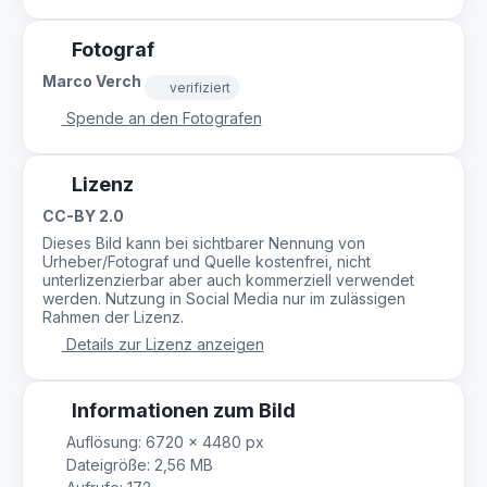
Fotograf
Marco Verch
verifiziert
Spende an den Fotografen
Lizenz
CC-BY 2.0
Dieses Bild kann bei sichtbarer Nennung von
Urheber/Fotograf und Quelle kostenfrei, nicht
unterlizenzierbar aber auch kommerziell verwendet
werden. Nutzung in Social Media nur im zulässigen
Rahmen der Lizenz.
Details zur Lizenz anzeigen
Informationen zum Bild
Auflösung: 6720 × 4480 px
Dateigröße: 2,56 MB