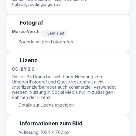
Nutzungsbedingungen
zu.
Fotograf
Marco Verch
verifiziert
Spende an den Fotografen
Lizenz
CC-BY 2.0
Dieses Bild kann bei sichtbarer Nennung von
Urheber/Fotograf und Quelle kostenfrei, nicht
unterlizenzierbar aber auch kommerziell verwendet
werden. Nutzung in Social Media nur im zulässigen
Rahmen der Lizenz.
Details zur Lizenz anzeigen
Informationen zum Bild
Auflösung: 1024 × 702 px