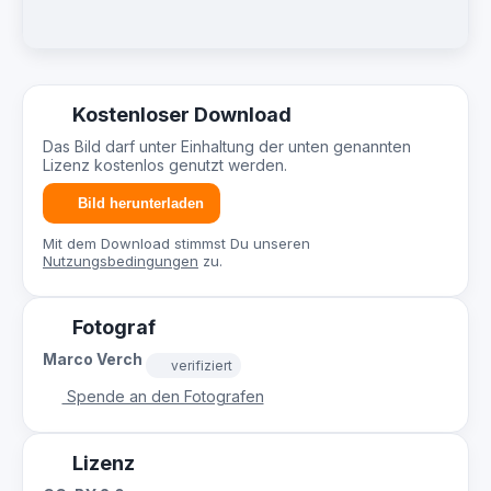
Kostenloser Download
Das Bild darf unter Einhaltung der unten genannten
Lizenz kostenlos genutzt werden.
Bild herunterladen
Mit dem Download stimmst Du unseren
Nutzungsbedingungen
zu.
Fotograf
Marco Verch
verifiziert
Spende an den Fotografen
Lizenz