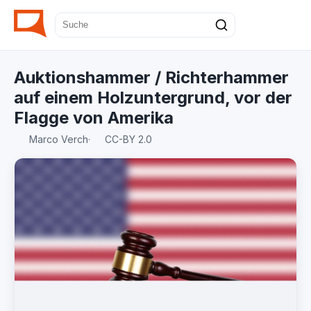
Auktionshammer / Richterhammer
auf einem Holzuntergrund, vor der
Flagge von Amerika
Marco Verch
·
CC-BY 2.0