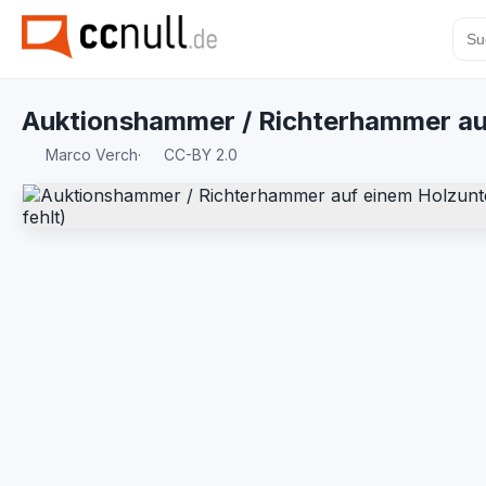
Auktionshammer / Richterhammer auf
Marco Verch
·
CC-BY 2.0