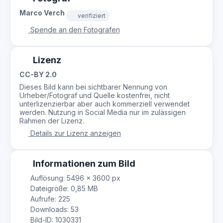
Marco Verch
verifiziert
Spende an den Fotografen
Lizenz
CC-BY 2.0
Dieses Bild kann bei sichtbarer Nennung von
Urheber/Fotograf und Quelle kostenfrei, nicht
unterlizenzierbar aber auch kommerziell verwendet
werden. Nutzung in Social Media nur im zulässigen
Rahmen der Lizenz.
Details zur Lizenz anzeigen
Informationen zum Bild
Auflösung: 5496 × 3600 px
Dateigröße: 0,85 MB
Aufrufe: 225
Downloads: 53
Bild-ID: 1030331