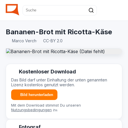
Bananen-Brot mit Ricotta-Käse
Marco Verch
·
CC-BY 2.0
Kostenloser Download
Das Bild darf unter Einhaltung der unten genannten
Lizenz kostenlos genutzt werden.
Bild herunterladen
Mit dem Download stimmst Du unseren
Nutzungsbedingungen
zu.
Fotograf