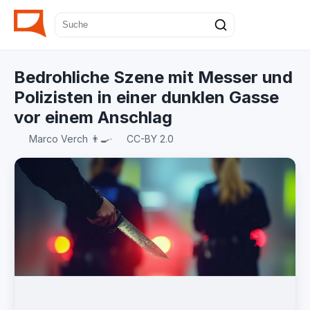
Bedrohliche Szene mit Messer und
Polizisten in einer dunklen Gasse
vor einem Anschlag
Marco Verch 👨‍🍳
·
CC-BY 2.0