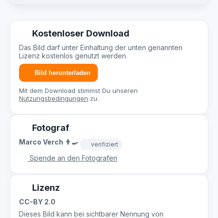
Kostenloser Download
Das Bild darf unter Einhaltung der unten genannten
Lizenz kostenlos genutzt werden.
Bild herunterladen
Mit dem Download stimmst Du unseren
Nutzungsbedingungen
zu.
Fotograf
Marco Verch 👨‍🍳
verifiziert
Spende an den Fotografen
Lizenz
CC-BY 2.0
Dieses Bild kann bei sichtbarer Nennung von