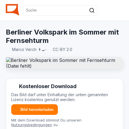
Berliner Volkspark im Sommer mit
Fernsehturm
Marco Verch 👨‍🍳
·
CC-BY 2.0
Kostenloser Download
Das Bild darf unter Einhaltung der unten genannten
Lizenz kostenlos genutzt werden.
Bild herunterladen
Mit dem Download stimmst Du unseren
Nutzungsbedingungen
zu.