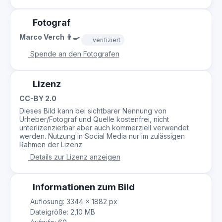
Fotograf
Marco Verch 👨‍🍳
verifiziert
Spende an den Fotografen
Lizenz
CC-BY 2.0
Dieses Bild kann bei sichtbarer Nennung von
Urheber/Fotograf und Quelle kostenfrei, nicht
unterlizenzierbar aber auch kommerziell verwendet
werden. Nutzung in Social Media nur im zulässigen
Rahmen der Lizenz.
Details zur Lizenz anzeigen
Informationen zum Bild
Auflösung: 3344 × 1882 px
Dateigröße: 2,10 MB