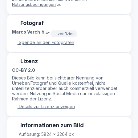
Nutzungsbedingungen
zu.
Fotograf
Marco Verch 👨‍🍳
verifiziert
Spende an den Fotografen
Lizenz
CC-BY 2.0
Dieses Bild kann bei sichtbarer Nennung von
Urheber/Fotograf und Quelle kostenfrei, nicht
unterlizenzierbar aber auch kommerziell verwendet
werden. Nutzung in Social Media nur im zulässigen
Rahmen der Lizenz.
Details zur Lizenz anzeigen
Informationen zum Bild
Auflösung: 5824 × 3264 px