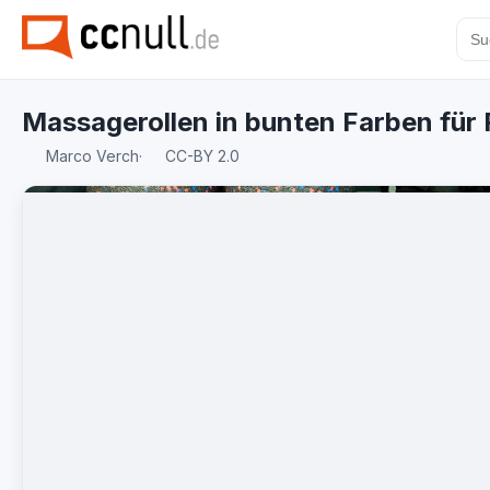
Massagerollen in bunten Farben für
Marco Verch
·
CC-BY 2.0