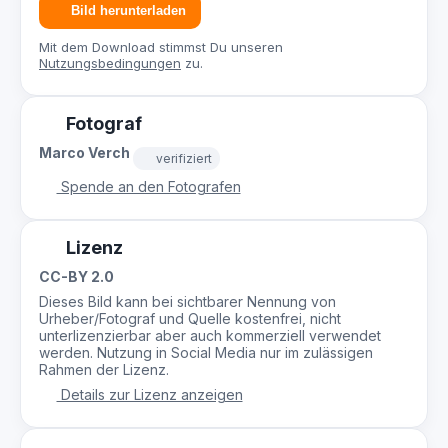
Bild herunterladen
Mit dem Download stimmst Du unseren
Nutzungsbedingungen
zu.
Fotograf
Marco Verch
verifiziert
Spende an den Fotografen
Lizenz
CC-BY 2.0
Dieses Bild kann bei sichtbarer Nennung von
Urheber/Fotograf und Quelle kostenfrei, nicht
unterlizenzierbar aber auch kommerziell verwendet
werden. Nutzung in Social Media nur im zulässigen
Rahmen der Lizenz.
Details zur Lizenz anzeigen