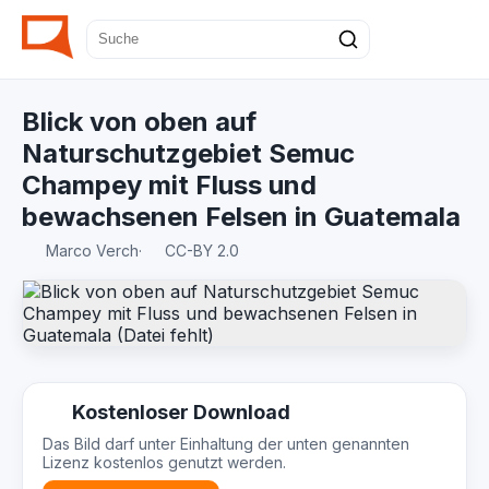
Blick von oben auf
Naturschutzgebiet Semuc
Champey mit Fluss und
bewachsenen Felsen in Guatemala
Marco Verch
·
CC-BY 2.0
Kostenloser Download
Das Bild darf unter Einhaltung der unten genannten
Lizenz kostenlos genutzt werden.