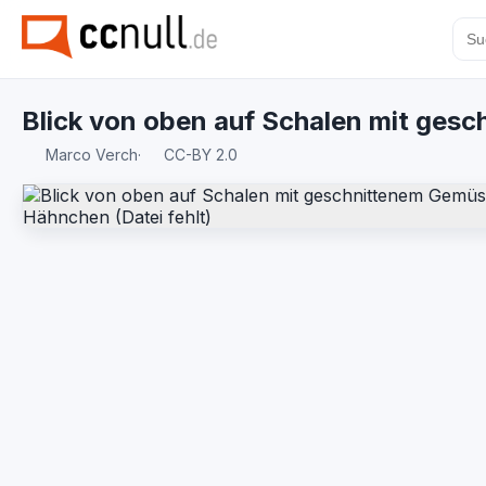
Blick von oben auf Schalen mit ge
Marco Verch
·
CC-BY 2.0