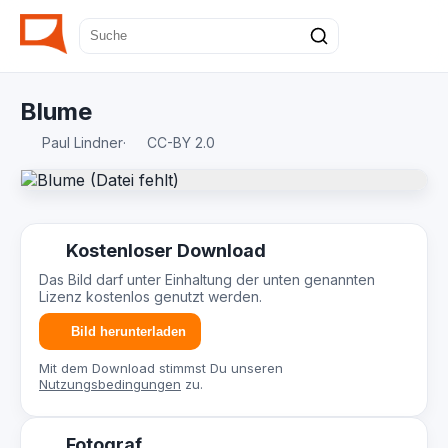
Blume
Paul Lindner
·
CC-BY 2.0
Kostenloser Download
Das Bild darf unter Einhaltung der unten genannten
Lizenz kostenlos genutzt werden.
Bild herunterladen
Mit dem Download stimmst Du unseren
Nutzungsbedingungen
zu.
Fotograf