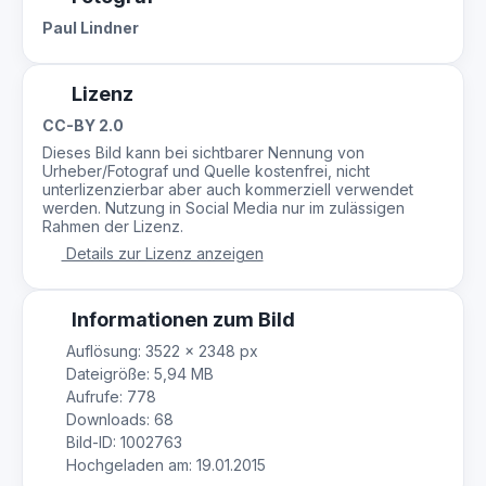
Paul Lindner
Lizenz
CC-BY 2.0
Dieses Bild kann bei sichtbarer Nennung von
Urheber/Fotograf und Quelle kostenfrei, nicht
unterlizenzierbar aber auch kommerziell verwendet
werden. Nutzung in Social Media nur im zulässigen
Rahmen der Lizenz.
Details zur Lizenz anzeigen
Informationen zum Bild
Auflösung: 3522 × 2348 px
Dateigröße: 5,94 MB
Aufrufe: 778
Downloads: 68
Bild-ID: 1002763
Hochgeladen am: 19.01.2015