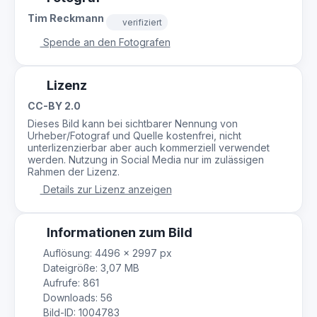
Tim Reckmann
verifiziert
Spende an den Fotografen
Lizenz
CC-BY 2.0
Dieses Bild kann bei sichtbarer Nennung von
Urheber/Fotograf und Quelle kostenfrei, nicht
unterlizenzierbar aber auch kommerziell verwendet
werden. Nutzung in Social Media nur im zulässigen
Rahmen der Lizenz.
Details zur Lizenz anzeigen
Informationen zum Bild
Auflösung: 4496 × 2997 px
Dateigröße: 3,07 MB
Aufrufe: 861
Downloads: 56
Bild-ID: 1004783