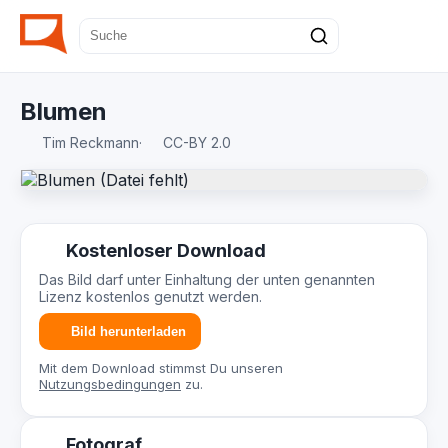
Blumen
Tim Reckmann
·
CC-BY 2.0
Kostenloser Download
Das Bild darf unter Einhaltung der unten genannten
Lizenz kostenlos genutzt werden.
Bild herunterladen
Mit dem Download stimmst Du unseren
Nutzungsbedingungen
zu.
Fotograf