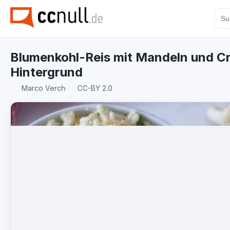
Blumenkohl-Reis mit Mandeln und Cran
Hintergrund
Marco Verch
·
CC-BY 2.0