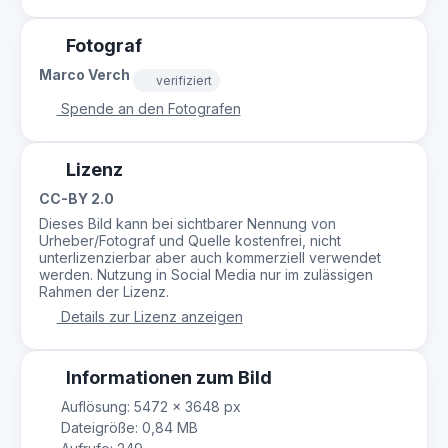
Fotograf
Marco Verch
verifiziert
Spende an den Fotografen
Lizenz
CC-BY 2.0
Dieses Bild kann bei sichtbarer Nennung von
Urheber/Fotograf und Quelle kostenfrei, nicht
unterlizenzierbar aber auch kommerziell verwendet
werden. Nutzung in Social Media nur im zulässigen
Rahmen der Lizenz.
Details zur Lizenz anzeigen
Informationen zum Bild
Auflösung: 5472 × 3648 px
Dateigröße: 0,84 MB