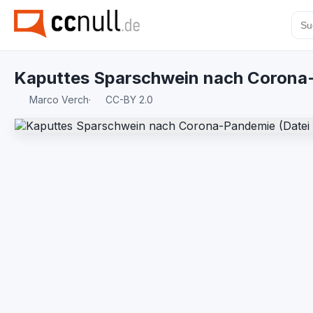
Kaputtes Sparschwein nach Corona
Marco Verch
·
CC-BY 2.0