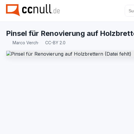
Pinsel für Renovierung auf Holzbret
Marco Verch
·
CC-BY 2.0