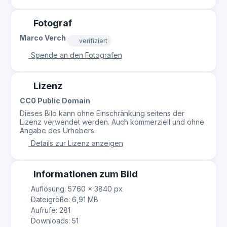
Fotograf
Marco Verch
verifiziert
Spende an den Fotografen
Lizenz
CC0 Public Domain
Dieses Bild kann ohne Einschränkung seitens der
Lizenz verwendet werden. Auch kommerziell und ohne
Angabe des Urhebers.
Details zur Lizenz anzeigen
Informationen zum Bild
Auflösung: 5760 × 3840 px
Dateigröße: 6,91 MB
Aufrufe: 281
Downloads: 51