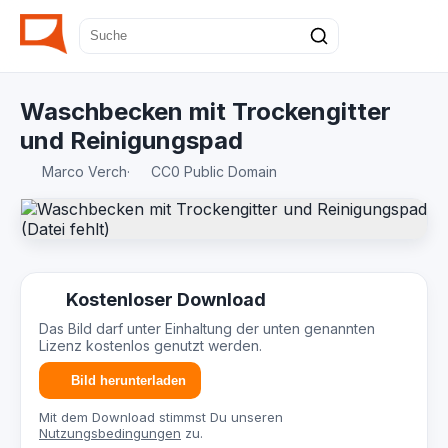
Waschbecken mit Trockengitter
und Reinigungspad
Marco Verch
·
CC0 Public Domain
Kostenloser Download
Das Bild darf unter Einhaltung der unten genannten
Lizenz kostenlos genutzt werden.
Bild herunterladen
Mit dem Download stimmst Du unseren
Nutzungsbedingungen
zu.