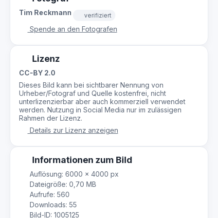
Tim Reckmann
verifiziert
Spende an den Fotografen
Lizenz
CC-BY 2.0
Dieses Bild kann bei sichtbarer Nennung von
Urheber/Fotograf und Quelle kostenfrei, nicht
unterlizenzierbar aber auch kommerziell verwendet
werden. Nutzung in Social Media nur im zulässigen
Rahmen der Lizenz.
Details zur Lizenz anzeigen
Informationen zum Bild
Auflösung: 6000 × 4000 px
Dateigröße: 0,70 MB
Aufrufe: 560
Downloads: 55
Bild-ID: 1005125