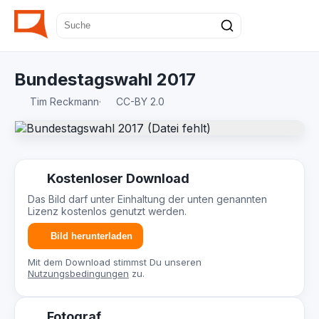
Bundestagswahl 2017
Tim Reckmann
·
CC-BY 2.0
Kostenloser Download
Das Bild darf unter Einhaltung der unten genannten
Lizenz kostenlos genutzt werden.
Bild herunterladen
Mit dem Download stimmst Du unseren
Nutzungsbedingungen
zu.
Fotograf