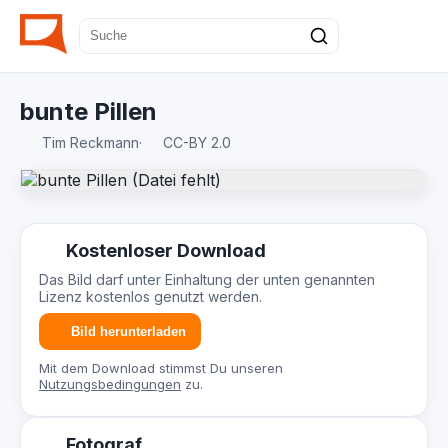
bunte Pillen
Tim Reckmann
·
CC-BY 2.0
Kostenloser Download
Das Bild darf unter Einhaltung der unten genannten
Lizenz kostenlos genutzt werden.
Bild herunterladen
Mit dem Download stimmst Du unseren
Nutzungsbedingungen
zu.
Fotograf