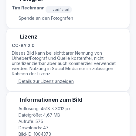
Tim Reckmann
verifiziert
Spende an den Fotografen
Lizenz
CC-BY 2.0
Dieses Bild kann bei sichtbarer Nennung von
Urheber/Fotograf und Quelle kostenfrei, nicht
unterlizenzierbar aber auch kommerziell verwendet
werden. Nutzung in Social Media nur im zulässigen
Rahmen der Lizenz.
Details zur Lizenz anzeigen
Informationen zum Bild
Auflösung: 4518 × 3012 px
Dateigröße: 4,67 MB
Aufrufe: 575
Downloads: 47
Bild-ID: 1004373