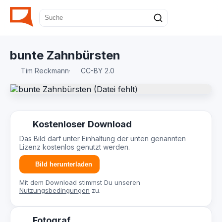
bunte Zahnbürsten
Tim Reckmann
·
CC-BY 2.0
Kostenloser Download
Das Bild darf unter Einhaltung der unten genannten
Lizenz kostenlos genutzt werden.
Bild herunterladen
Mit dem Download stimmst Du unseren
Nutzungsbedingungen
zu.
Fotograf