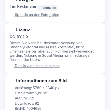
Tim Reckmann
verifiziert
Spende an den Fotografen
Lizenz
CC-BY 2.0
Dieses Bild kann bei sichtbarer Nennung von
Urheber/Fotograf und Quelle kostenfrei, nicht
unterlizenzierbar aber auch kommerziell verwendet
werden. Nutzung in Social Media nur im zulässigen
Rahmen der Lizenz.
Details zur Lizenz anzeigen
Informationen zum Bild
Auflösung: 5760 × 3840 px
Dateigröße: 6,88 MB
Aufrufe: 721
Downloads: 82
Bild-ID: 1004656