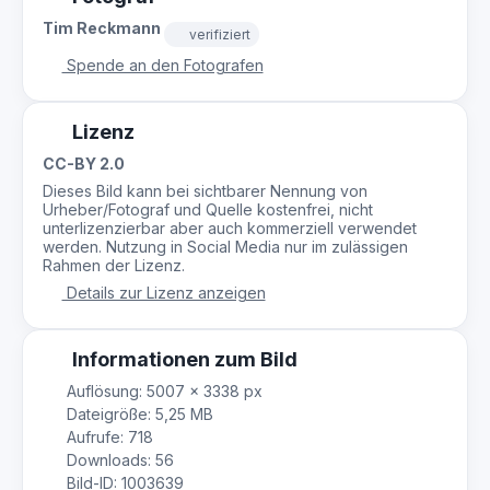
Tim Reckmann
verifiziert
Spende an den Fotografen
Lizenz
CC-BY 2.0
Dieses Bild kann bei sichtbarer Nennung von
Urheber/Fotograf und Quelle kostenfrei, nicht
unterlizenzierbar aber auch kommerziell verwendet
werden. Nutzung in Social Media nur im zulässigen
Rahmen der Lizenz.
Details zur Lizenz anzeigen
Informationen zum Bild
Auflösung: 5007 × 3338 px
Dateigröße: 5,25 MB
Aufrufe: 718
Downloads: 56
Bild-ID: 1003639