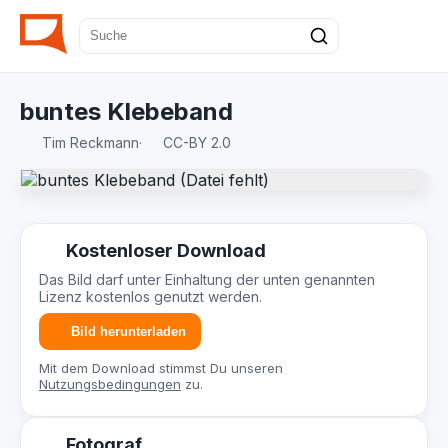
buntes Klebeband
Tim Reckmann
·
CC-BY 2.0
Kostenloser Download
Das Bild darf unter Einhaltung der unten genannten
Lizenz kostenlos genutzt werden.
Bild herunterladen
Mit dem Download stimmst Du unseren
Nutzungsbedingungen
zu.
Fotograf