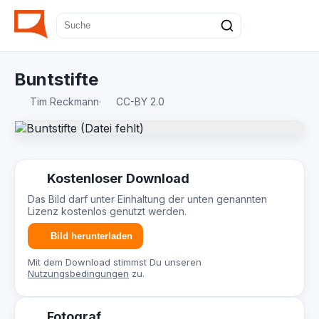
Buntstifte
Tim Reckmann
·
CC-BY 2.0
Kostenloser Download
Das Bild darf unter Einhaltung der unten genannten
Lizenz kostenlos genutzt werden.
Bild herunterladen
Mit dem Download stimmst Du unseren
Nutzungsbedingungen
zu.
Fotograf