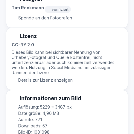
Tim Reckmann
verifiziert
Spende an den Fotografen
Lizenz
CC-BY 2.0
Dieses Bild kann bei sichtbarer Nennung von
Urheber/Fotograf und Quelle kostenfrei, nicht
unterlizenzierbar aber auch kommerziell verwendet
werden. Nutzung in Social Media nur im zulässigen
Rahmen der Lizenz.
Details zur Lizenz anzeigen
Informationen zum Bild
Auflösung: 5229 × 3487 px
Dateigröße: 4,96 MB
Aufrufe: 771
Downloads: 57
Bild-ID: 1001098