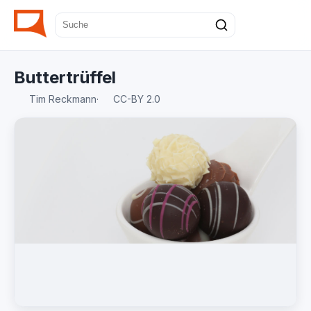
Buttertrüffel
Tim Reckmann
·
CC-BY 2.0