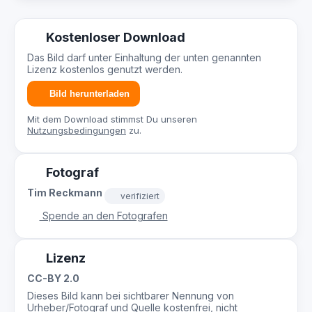
Kostenloser Download
Das Bild darf unter Einhaltung der unten genannten
Lizenz kostenlos genutzt werden.
Bild herunterladen
Mit dem Download stimmst Du unseren
Nutzungsbedingungen
zu.
Fotograf
Tim Reckmann
verifiziert
Spende an den Fotografen
Lizenz
CC-BY 2.0
Dieses Bild kann bei sichtbarer Nennung von
Urheber/Fotograf und Quelle kostenfrei, nicht