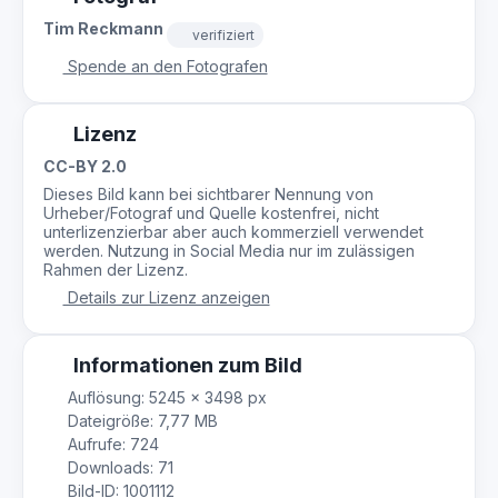
Tim Reckmann
verifiziert
Spende an den Fotografen
Lizenz
CC-BY 2.0
Dieses Bild kann bei sichtbarer Nennung von
Urheber/Fotograf und Quelle kostenfrei, nicht
unterlizenzierbar aber auch kommerziell verwendet
werden. Nutzung in Social Media nur im zulässigen
Rahmen der Lizenz.
Details zur Lizenz anzeigen
Informationen zum Bild
Auflösung: 5245 × 3498 px
Dateigröße: 7,77 MB
Aufrufe: 724
Downloads: 71
Bild-ID: 1001112