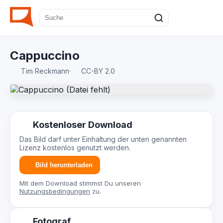
Cappuccino
Tim Reckmann
·
CC-BY 2.0
Kostenloser Download
Das Bild darf unter Einhaltung der unten genannten
Lizenz kostenlos genutzt werden.
Bild herunterladen
Mit dem Download stimmst Du unseren
Nutzungsbedingungen
zu.
Fotograf