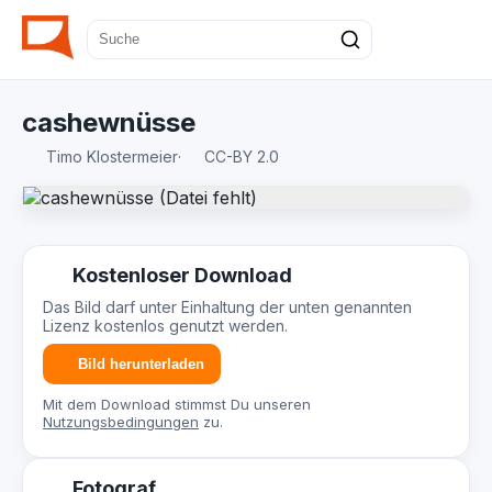
cashewnüsse
Timo Klostermeier
·
CC-BY 2.0
Kostenloser Download
Das Bild darf unter Einhaltung der unten genannten
Lizenz kostenlos genutzt werden.
Bild herunterladen
Mit dem Download stimmst Du unseren
Nutzungsbedingungen
zu.
Fotograf