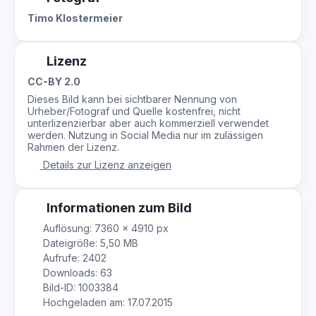
Timo Klostermeier
Lizenz
CC-BY 2.0
Dieses Bild kann bei sichtbarer Nennung von
Urheber/Fotograf und Quelle kostenfrei, nicht
unterlizenzierbar aber auch kommerziell verwendet
werden. Nutzung in Social Media nur im zulässigen
Rahmen der Lizenz.
Details zur Lizenz anzeigen
Informationen zum Bild
Auflösung: 7360 × 4910 px
Dateigröße: 5,50 MB
Aufrufe: 2402
Downloads: 63
Bild-ID: 1003384
Hochgeladen am: 17.07.2015