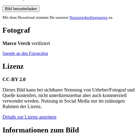
Bild herunterladen
Mit dem Download stimmst Du unseren
Nutzungsbedingungen
zu.
Fotograf
Marco Verch
verifiziert
Spende an den Fotografen
Lizenz
CC-BY 2.0
Dieses Bild kann bei sichtbarer Nennung von Urheber/Fotograf und
Quelle kostenfrei, nicht unterlizenzierbar aber auch kommerziell
verwendet werden. Nutzung in Social Media nur im zulässigen
Rahmen der Lizenz.
Details zur Lizenz anzeigen
Informationen zum Bild