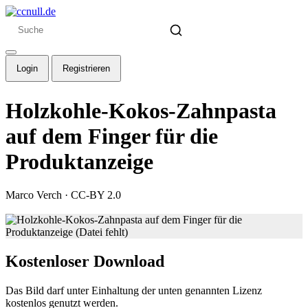
Login
Registrieren
Holzkohle-Kokos-Zahnpasta
auf dem Finger für die
Produktanzeige
Marco Verch
·
CC-BY 2.0
Kostenloser Download
Das Bild darf unter Einhaltung der unten genannten Lizenz
kostenlos genutzt werden.