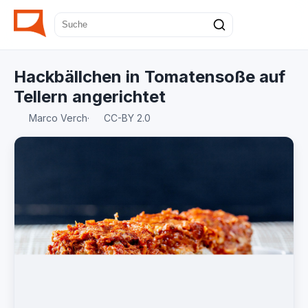
Hackbällchen in Tomatensoße auf
Tellern angerichtet
Marco Verch
·
CC-BY 2.0