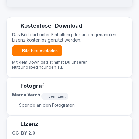
Kostenloser Download
Das Bild darf unter Einhaltung der unten genannten
Lizenz kostenlos genutzt werden.
Bild herunterladen
Mit dem Download stimmst Du unseren
Nutzungsbedingungen
zu.
Fotograf
Marco Verch
verifiziert
Spende an den Fotografen
Lizenz
CC-BY 2.0