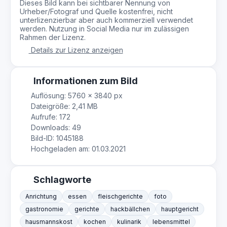
Dieses Bild kann bei sichtbarer Nennung von
Urheber/Fotograf und Quelle kostenfrei, nicht
unterlizenzierbar aber auch kommerziell verwendet
werden. Nutzung in Social Media nur im zulässigen
Rahmen der Lizenz.
Details zur Lizenz anzeigen
Informationen zum Bild
Auflösung: 5760 × 3840 px
Dateigröße: 2,41 MB
Aufrufe: 172
Downloads: 49
Bild-ID: 1045188
Hochgeladen am: 01.03.2021
Schlagworte
Anrichtung
essen
fleischgerichte
foto
gastronomie
gerichte
hackbällchen
hauptgericht
hausmannskost
kochen
kulinarik
lebensmittel