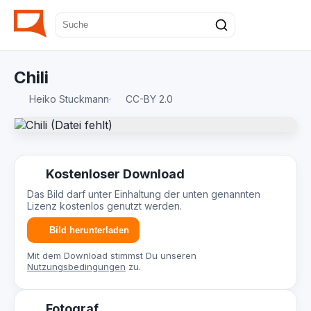
Chili
Heiko Stuckmann
·
CC-BY 2.0
Kostenloser Download
Das Bild darf unter Einhaltung der unten genannten
Lizenz kostenlos genutzt werden.
Bild herunterladen
Mit dem Download stimmst Du unseren
Nutzungsbedingungen
zu.
Fotograf