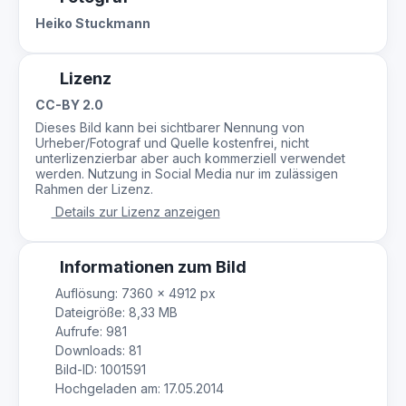
Heiko Stuckmann
Lizenz
CC-BY 2.0
Dieses Bild kann bei sichtbarer Nennung von
Urheber/Fotograf und Quelle kostenfrei, nicht
unterlizenzierbar aber auch kommerziell verwendet
werden. Nutzung in Social Media nur im zulässigen
Rahmen der Lizenz.
Details zur Lizenz anzeigen
Informationen zum Bild
Auflösung: 7360 × 4912 px
Dateigröße: 8,33 MB
Aufrufe: 981
Downloads: 81
Bild-ID: 1001591
Hochgeladen am: 17.05.2014