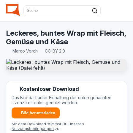
Leckeres, buntes Wrap mit Fleisch,
Gemüse und Käse
Marco Verch
·
CC-BY 2.0
Kostenloser Download
Das Bild darf unter Einhaltung der unten genannten
Lizenz kostenlos genutzt werden.
Bild herunterladen
Mit dem Download stimmst Du unseren
Nutzungsbedingungen
zu.