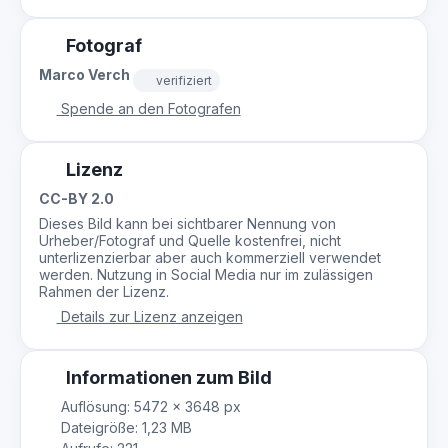
Fotograf
Marco Verch
verifiziert
Spende an den Fotografen
Lizenz
CC-BY 2.0
Dieses Bild kann bei sichtbarer Nennung von
Urheber/Fotograf und Quelle kostenfrei, nicht
unterlizenzierbar aber auch kommerziell verwendet
werden. Nutzung in Social Media nur im zulässigen
Rahmen der Lizenz.
Details zur Lizenz anzeigen
Informationen zum Bild
Auflösung: 5472 × 3648 px
Dateigröße: 1,23 MB