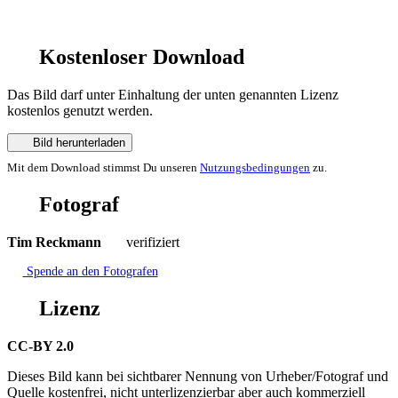
Kostenloser Download
Das Bild darf unter Einhaltung der unten genannten Lizenz
kostenlos genutzt werden.
Bild herunterladen
Mit dem Download stimmst Du unseren
Nutzungsbedingungen
zu.
Fotograf
Tim Reckmann
verifiziert
Spende an den Fotografen
Lizenz
CC-BY 2.0
Dieses Bild kann bei sichtbarer Nennung von Urheber/Fotograf und
Quelle kostenfrei, nicht unterlizenzierbar aber auch kommerziell