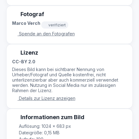
Fotograf
Marco Verch
verifiziert
Spende an den Fotografen
Lizenz
CC-BY 2.0
Dieses Bild kann bei sichtbarer Nennung von
Urheber/Fotograf und Quelle kostenfrei, nicht
unterlizenzierbar aber auch kommerziell verwendet
werden. Nutzung in Social Media nur im zulässigen
Rahmen der Lizenz.
Details zur Lizenz anzeigen
Informationen zum Bild
Auflösung: 1024 × 683 px
Dateigröße: 0,15 MB