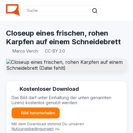
Closeup eines frischen, rohen
Karpfen auf einem Schneidebrett
Marco Verch
·
CC-BY 2.0
Kostenloser Download
Das Bild darf unter Einhaltung der unten genannten
Lizenz kostenlos genutzt werden.
Bild herunterladen
Mit dem Download stimmst Du unseren
Nutzungsbedingungen
zu.