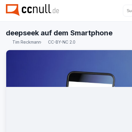
deepseek auf dem Smartphone
Tim Reckmann
·
CC-BY-NC 2.0