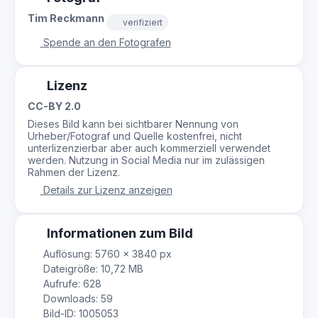
Tim Reckmann
verifiziert
Spende an den Fotografen
Lizenz
CC-BY 2.0
Dieses Bild kann bei sichtbarer Nennung von
Urheber/Fotograf und Quelle kostenfrei, nicht
unterlizenzierbar aber auch kommerziell verwendet
werden. Nutzung in Social Media nur im zulässigen
Rahmen der Lizenz.
Details zur Lizenz anzeigen
Informationen zum Bild
Auflösung: 5760 × 3840 px
Dateigröße: 10,72 MB
Aufrufe: 628
Downloads: 59
Bild-ID: 1005053