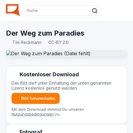
Der Weg zum Paradies
Tim Reckmann
·
CC-BY 2.0
Kostenloser Download
Das Bild darf unter Einhaltung der unten genannten
Lizenz kostenlos genutzt werden.
Bild herunterladen
Mit dem Download stimmst Du unseren
Nutzungsbedingungen
zu.
Fotograf