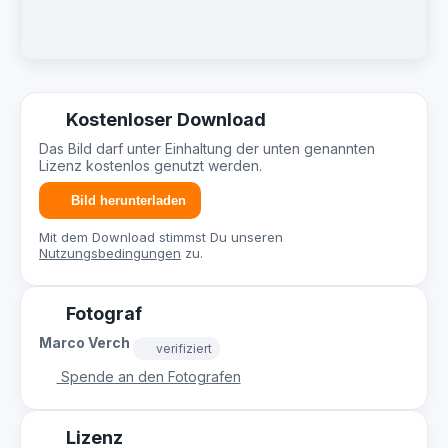
Kostenloser Download
Das Bild darf unter Einhaltung der unten genannten
Lizenz kostenlos genutzt werden.
Bild herunterladen
Mit dem Download stimmst Du unseren
Nutzungsbedingungen
zu.
Fotograf
Marco Verch
verifiziert
Spende an den Fotografen
Lizenz