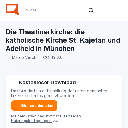
Die Theatinerkirche: die
katholische Kirche St. Kajetan und
Adelheid in München
Marco Verch
·
CC-BY 2.0
Kostenloser Download
Das Bild darf unter Einhaltung der unten genannten
Lizenz kostenlos genutzt werden.
Bild herunterladen
Mit dem Download stimmst Du unseren
Nutzungsbedingungen
zu.