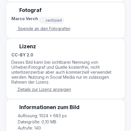
Fotograf
Marco Verch
verifiziert
Spende an den Fotografen
Lizenz
CC-BY 2.0
Dieses Bild kann bei sichtbarer Nennung von
Urheber/Fotograf und Quelle kostenfrei, nicht
unterlizenzierbar aber auch kommerziell verwendet
werden. Nutzung in Social Media nur im zulässigen
Rahmen der Lizenz.
Details zur Lizenz anzeigen
Informationen zum Bild
Auflösung: 1024 × 683 px
Dateigröße: 0,10 MB
Aufrufe: 140