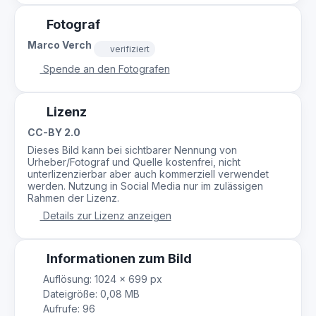
Fotograf
Marco Verch
verifiziert
Spende an den Fotografen
Lizenz
CC-BY 2.0
Dieses Bild kann bei sichtbarer Nennung von
Urheber/Fotograf und Quelle kostenfrei, nicht
unterlizenzierbar aber auch kommerziell verwendet
werden. Nutzung in Social Media nur im zulässigen
Rahmen der Lizenz.
Details zur Lizenz anzeigen
Informationen zum Bild
Auflösung: 1024 × 699 px
Dateigröße: 0,08 MB
Aufrufe: 96