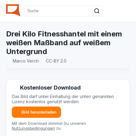
Drei Kilo Fitnesshantel mit einem
weißen Maßband auf weißem
Untergrund
Marco Verch
·
CC-BY 2.0
Kostenloser Download
Das Bild darf unter Einhaltung der unten genannten
Lizenz kostenlos genutzt werden.
Bild herunterladen
Mit dem Download stimmst Du unseren
Nutzungsbedingungen
zu.